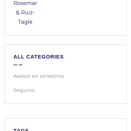
ALL CATEGORIES
Asesor en siniestros
Seguros
TAGS