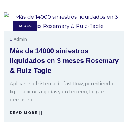
13
DEC
Admin
Más de 14000 siniestros
liquidados en 3 meses Rosemary
& Ruiz-Tagle
Aplicaron el sistema de fast flow, permitiendo
liquidaciones rápidas y en terreno, lo que
demostró
READ MORE