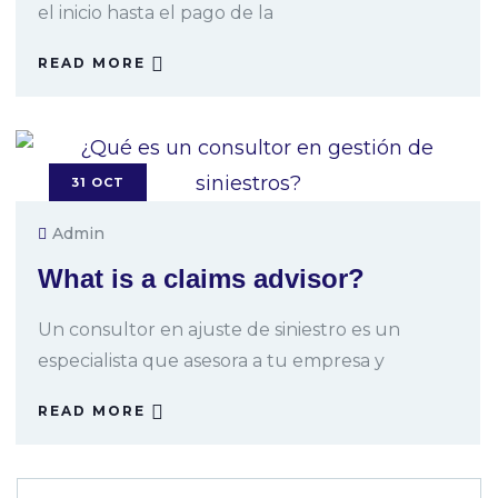
el inicio hasta el pago de la
READ MORE
31
OCT
Admin
What is a claims advisor?
Un consultor en ajuste de siniestro es un
especialista que asesora a tu empresa y
READ MORE