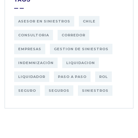
ASESOR EN SINIESTROS
CHILE
CONSULTORIA
CORREDOR
EMPRESAS
GESTION DE SINIESTROS
INDEMNIZACIÓN
LIQUIDACION
LIQUIDADOR
PASO A PASO
ROL
SEGURO
SEGUROS
SINIESTROS