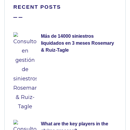
RECENT POSTS
Más de 14000 siniestros
liquidados en 3 meses Rosemary
& Ruiz-Tagle
What are the key players in the