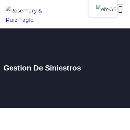
EN
Gestion De Siniestros