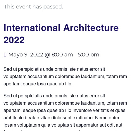
This event has passed.
International Architecture
2022
Mayo 9, 2022 @ 8:00 am
-
5:00 pm
Sed ut perspiciatis unde omnis iste natus error sit
voluptatem accusantium doloremque laudantium, totam rem
aperiam, eaque ipsa quae ab illo.
Sed ut perspiciatis unde omnis iste natus error sit
voluptatem accusantium doloremque laudantium, totam rem
aperiam, eaque ipsa quae ab illo inventore veritatis et quasi
architecto beatae vitae dicta sunt explicabo. Nemo enim
ipsam voluptatem quia voluptas sit aspernatur aut odit aut