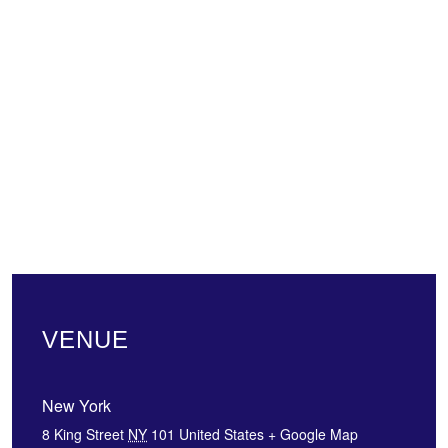
VENUE
New York
8 King Street
NY
101
United States
+ Google Map