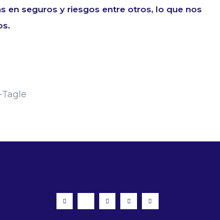
s en seguros y riesgos entre otros, lo que nos
os.