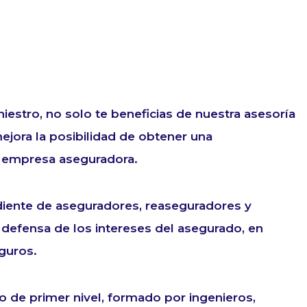
iestro, no solo te beneficias de nuestra asesoría
ejora la posibilidad de obtener una
a empresa aseguradora.
iente de aseguradores, reaseguradores y
 defensa de los intereses del asegurado, en
guros.
o de primer nivel, formado por ingenieros,