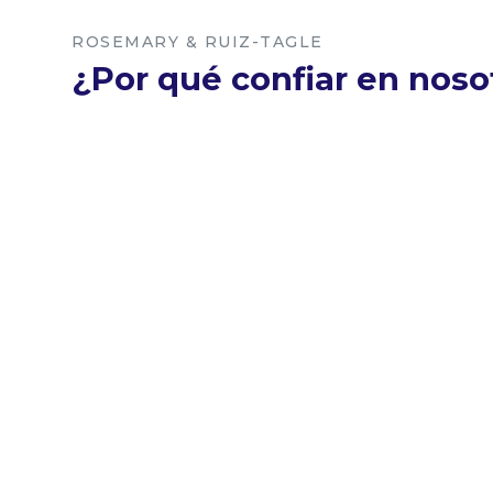
ROSEMARY & RUIZ-TAGLE
¿Por qué confiar en noso