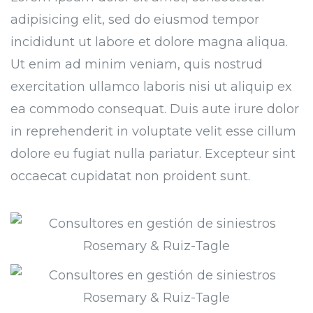
adipisicing elit, sed do eiusmod tempor
incididunt ut labore et dolore magna aliqua.
Ut enim ad minim veniam, quis nostrud
exercitation ullamco laboris nisi ut aliquip ex
ea commodo consequat. Duis aute irure dolor
in reprehenderit in voluptate velit esse cillum
dolore eu fugiat nulla pariatur. Excepteur sint
occaecat cupidatat non proident sunt.