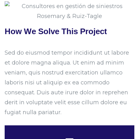
How We Solve This Project
Sed do eiusmod tempor incididunt ut labore
et dolore magna aliqua. Ut enim ad minim
veniam, quis nostrud exercitation ullamco
laboris nisi ut aliquip ex ea commodo
consequat. Duis aute irure dolor in reprehen
derit in voluptate velit esse cillum dolore eu
fugiat nulla pariatur.